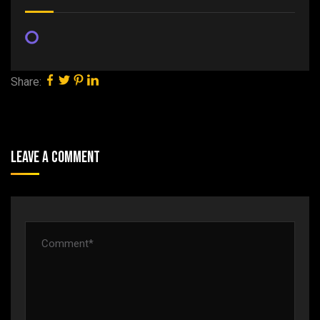
Share:
Leave A Comment