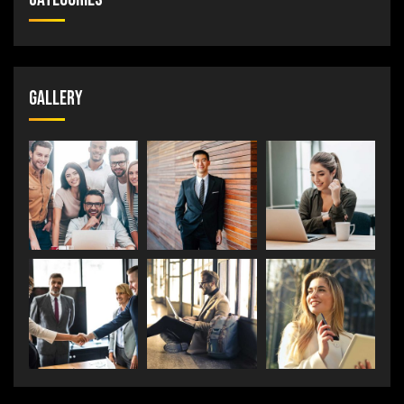
Gallery