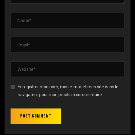
Enregistrer mon nom, mon e-mail et mon site dans le
navigateur pour mon prochain commentaire.