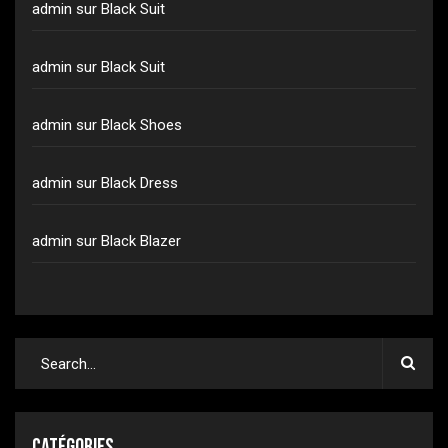
admin
sur
Black Suit
admin
sur
Black Suit
admin
sur
Black Shoes
admin
sur
Black Dress
admin
sur
Black Blazer
Catégories