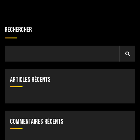
Rechercher
Articles récents
Commentaires récents