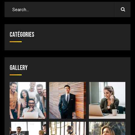
Catégories
Gallery