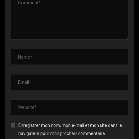
Enregistrer mon nom, mon e-mail et mon site dans le
navigateur pour mon prochain commentaire.