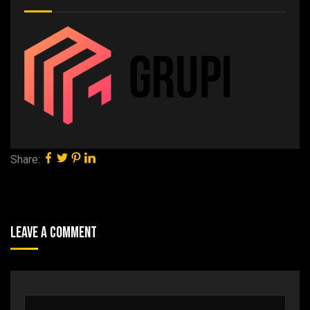
Share:
Leave A Comment