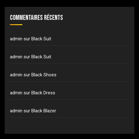
Commentaires récents
admin
sur
Black Suit
admin
sur
Black Suit
admin
sur
Black Shoes
admin
sur
Black Dress
admin
sur
Black Blazer