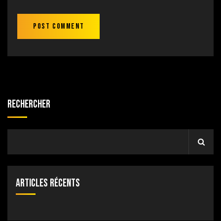
Rechercher
Articles récents