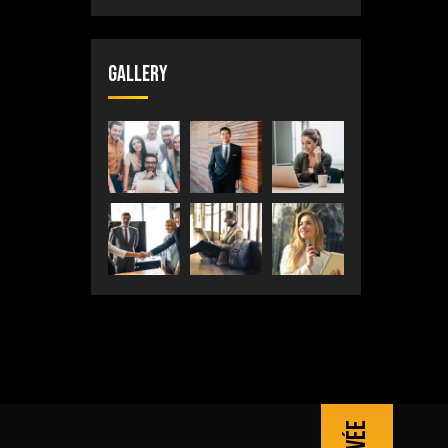
Gallery