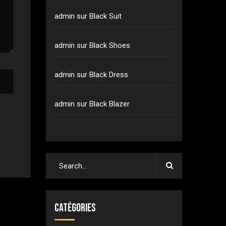
admin
sur
Black Suit
admin
sur
Black Shoes
admin
sur
Black Dress
admin
sur
Black Blazer
Catégories