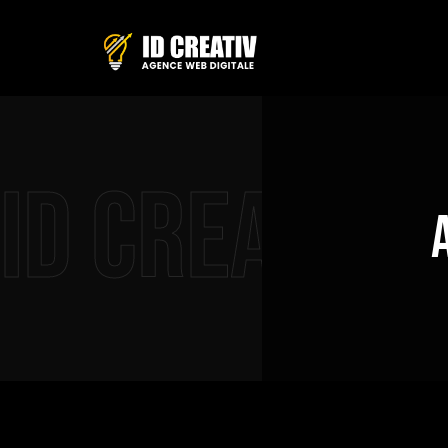
ID Creativ