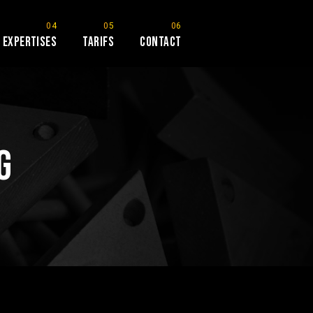
Expertises
Tarifs
Contact
g