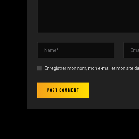
Enregistrer mon nom, mon e-mail et mon site d