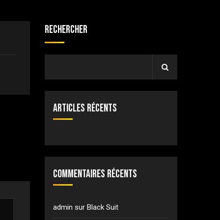
Rechercher
Articles récents
Commentaires récents
admin
sur
Black Suit