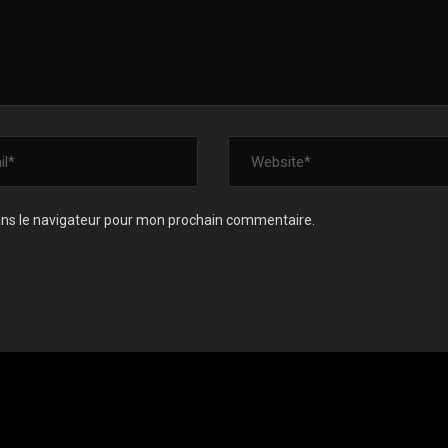
ans le navigateur pour mon prochain commentaire.